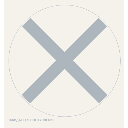
ОЖИДАЕТСЯ ПОСТУПЛЕНИЕ