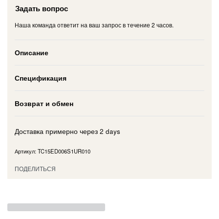
Задать вопрос
Наша команда ответит на ваш запрос в течение 2 часов.
Описание
Спецификация
Возврат и обмен
Доставка примерно через
2 days
TC15ED006S1UR010
ПОДЕЛИТЬСЯ