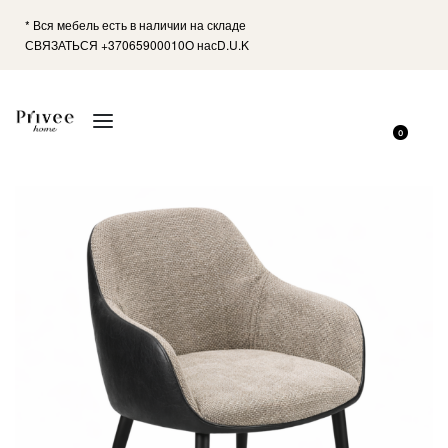
* Вся мебель есть в наличии на складе
СВЯЗАТЬСЯ +37065900010
О нас
D.U.K
0