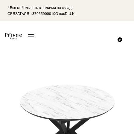
* Вся мебель есть в наличии на складе
СВЯЗАТЬСЯ +37065900010
О нас
D.U.K
0