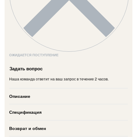
ОЖИДАЕТСЯ ПОСТУПЛЕНИЕ
Задать вопрос
Наша команда ответит на ваш запрос в течение 2 часов.
Описание
Спецификация
Возврат и обмен