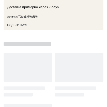
Доставка примерно через
2 days
TG04SMMARM1
ПОДЕЛИТЬСЯ