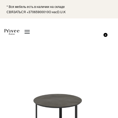
* Вся мебель есть в наличии на складе
СВЯЗАТЬСЯ +37065900010
О нас
D.U.K
0