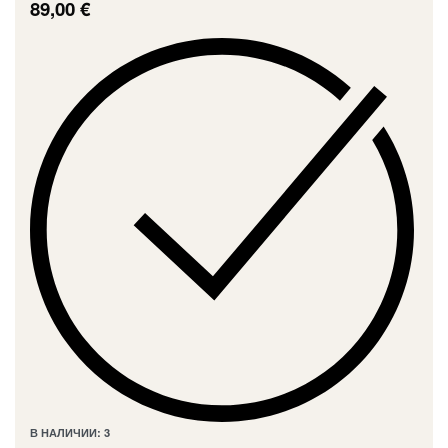
89,00
€
В НАЛИЧИИ: 3