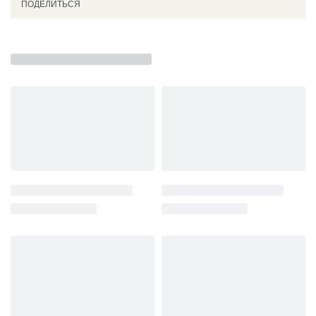
ПОДЕЛИТЬСЯ