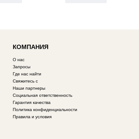
КОМПАНИЯ
О нас
Запросы
Где нас найти
Свяжитесь с
Наши партнеры
Социальная ответственность
Гарантия качества
Политика конфиденциальности
Правила и условия