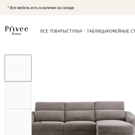
* Вся мебель есть в наличии на складе
ВСЕ ТОВАРЫ
СТУЛЬЯ
ТАБЛИЦЫ
КОФЕЙНЫЕ С