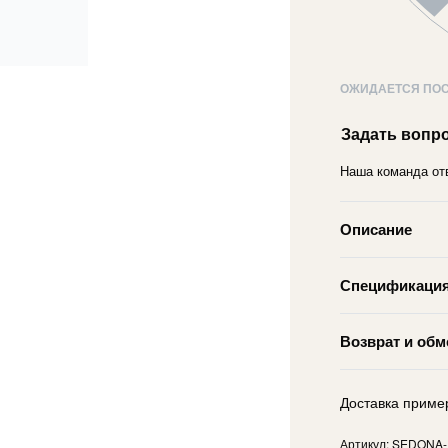
ОЖИДАЕТСЯ ПО
Задать вопр
Наша команда отв
Описание
Спецификаци
Возврат и обм
Доставка приме
SEDONA-