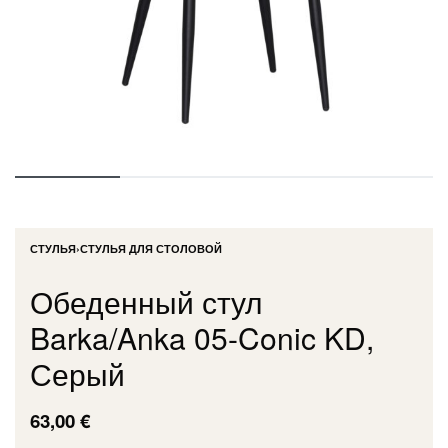
СТУЛЬЯ
›
СТУЛЬЯ ДЛЯ СТОЛОВОЙ
Обеденный стул
Barka/Anka 05-Conic KD,
Серый
63,00
€