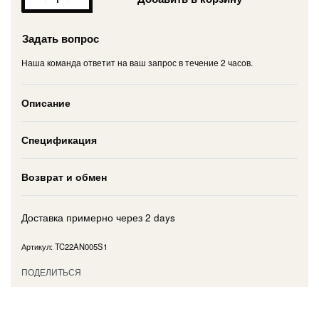
Задать вопрос
Наша команда ответит на ваш запрос в течение 2 часов.
Описание
Спецификация
Возврат и обмен
Доставка примерно через
2 days
TC22AN005S1
ПОДЕЛИТЬСЯ