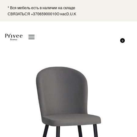
* Вся мебель есть в наличии на складе
СВЯЗАТЬСЯ +37065900010
О нас
D.U.K
0