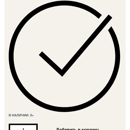
В НАЛИЧИИ: 5+
Добавить в корзину