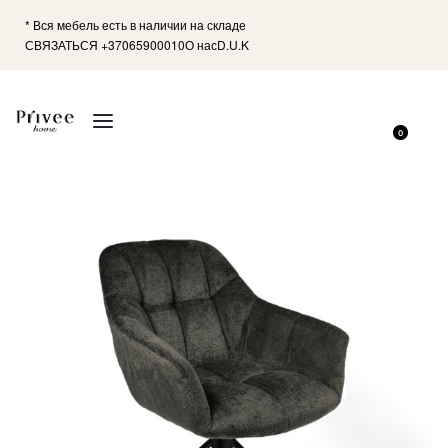
* Вся мебель есть в наличии на складе
СВЯЗАТЬСЯ +37065900010
О нас
D.U.K
0