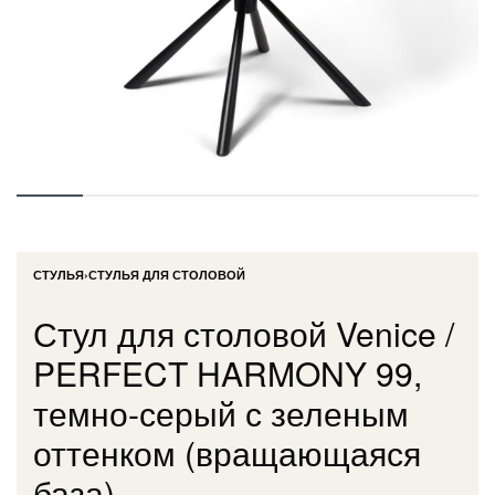
СТУЛЬЯ
›
СТУЛЬЯ ДЛЯ СТОЛОВОЙ
Стул для столовой Venice /
PERFECT HARMONY 99,
темно-серый с зеленым
оттенком (вращающаяся
база)