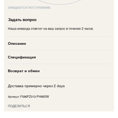
ОЖИДАЕТСЯ ПОСТУПЛЕНИЕ
Задать вопрос
Наша команда ответит на ваш запрос в течение 2 часов.
Описание
Спецификация
Возврат и обмен
Доставка примерно через
2 days
F596PZ013-PH99SW
ПОДЕЛИТЬСЯ