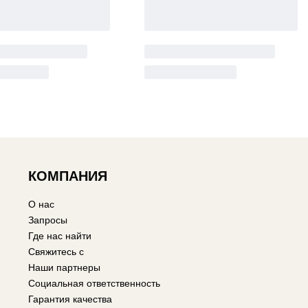
КОМПАНИЯ
О нас
Запросы
Где нас найти
Свяжитесь с
Наши партнеры
Социальная ответственность
Гарантия качества