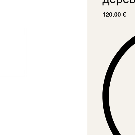
120,00
€