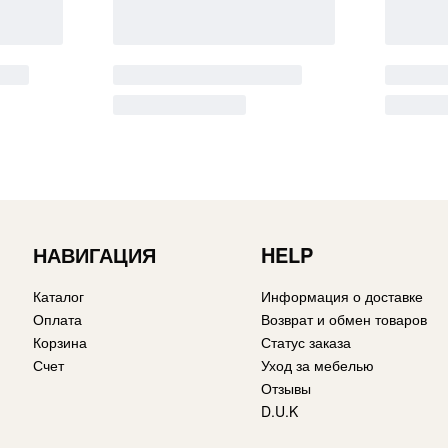
НАВИГАЦИЯ
HELP
Каталог
Информация о доставке
Оплата
Возврат и обмен товаров
Корзина
Статус заказа
Счет
Уход за мебелью
Отзывы
D.U.K