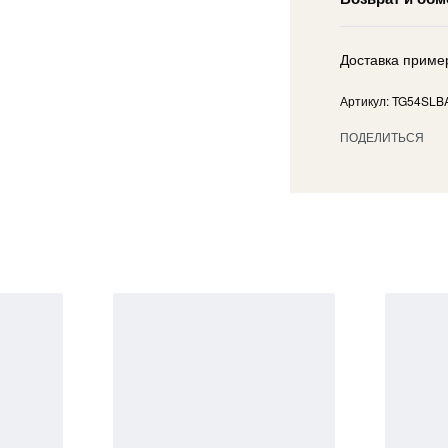
Доставка приме
TG54SLB
ПОДЕЛИТЬСЯ