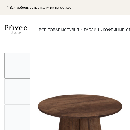
* Вся мебель есть в наличии на складе
ВСЕ ТОВАРЫ
СТУЛЬЯ
ТАБЛИЦЫ
КОФЕЙНЫЕ С