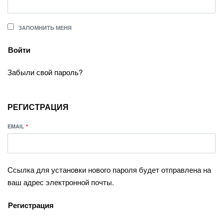
ЗАПОМНИТЬ МЕНЯ
Войти
Забыли свой пароль?
РЕГИСТРАЦИЯ
EMAIL
*
Ссылка для установки нового пароля будет отправлена ​​на
ваш адрес электронной почты.
Регистрация