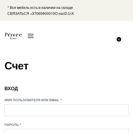
* Вся мебель есть в наличии на складе
СВЯЗАТЬСЯ +37065900010
О нас
D.U.K
0
Счет
ВХОД
ИМЯ ПОЛЬЗОВАТЕЛЯ ИЛИ EMAIL
*
ПАРОЛЬ
*