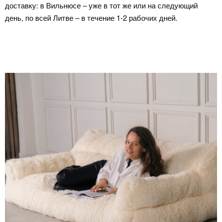
доставку: в Вильнюсе – уже в тот же или на следующ
ий
день, по всей Литве – в течение 1-2 рабочих дней.