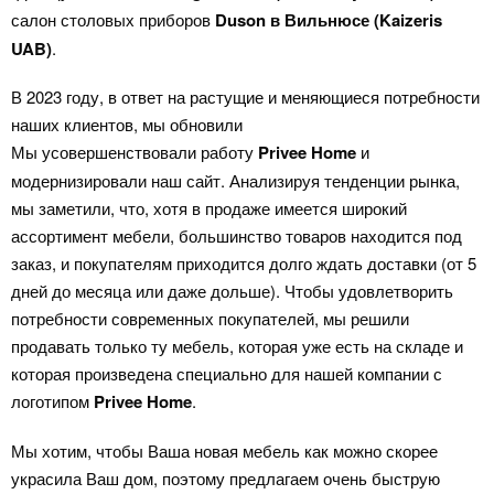
салон столовых приборов
Duson
в Вильнюсе
(Kaizeris
UAB)
.
В 2023 году, в ответ на растущие и меняющиеся потребности
наших клиентов, мы обновили
Мы усовершенствовали работу
Privee Home
и
модернизировали наш сайт. Анализируя тенденции рынка,
мы заметили, что, хотя в продаже имеется широкий
ассортимент мебели, большинство товаров находится под
заказ, и покупателям приходится долго ждать доставки (от 5
дней до месяца или даже дольше). Чтобы удовлетворить
потребности современных покупателей, мы решили
продавать только ту мебель, которая уже есть на складе и
которая произведена специально для нашей компании с
логотипом
Privee Home
.
Мы хотим, чтобы Ваша новая мебель как можно скорее
украсила Ваш дом, поэтому предлагаем очень быструю